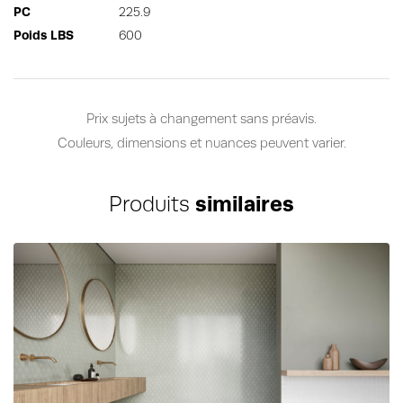
PC
225.9
Poids LBS
600
Prix sujets à changement sans préavis.
Couleurs, dimensions et nuances peuvent varier.
Produits
similaires