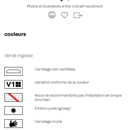
Photos et illustrations à titre indicatif seulement.
couleurs
Verde Inglese
Carrelage non rectifiées
Variation uniforme de la couleur
Nous ne recommandons pas l’installation en brique
(mortier)
Finition polie (glossy)
Carrelage mural