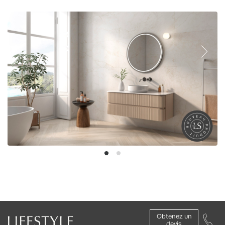
Obtenez un
devis