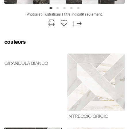
Photos et illustrations à titre indicatif seulement.
couleurs
GIRANDOLA BIANCO
INTRECCIO GRIGIO