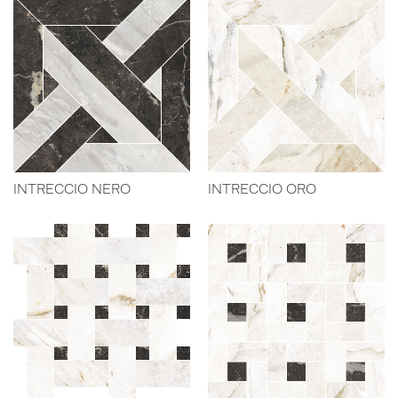
INTRECCIO NERO
INTRECCIO ORO