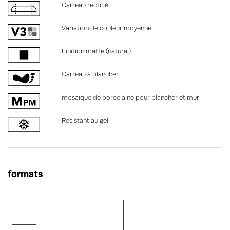
Carreau rectifié
Variation de couleur moyenne
Finition matte (natural)
Carreau à plancher
mosaïque de porcelaine pour plancher et mur
Résistant au gel
formats