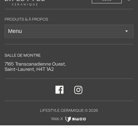
PRODUITS & À PROPOS
SALLE DE MONTRE
7165 Transcanadienne Ouest,
Saint-Laurent, H4T 1A2
LIFESTYLE CERAMIQUE © 2026
Web X