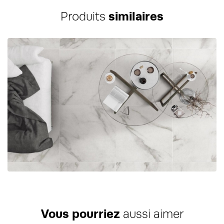
Produits
similaires
Vous pourriez
aussi aimer