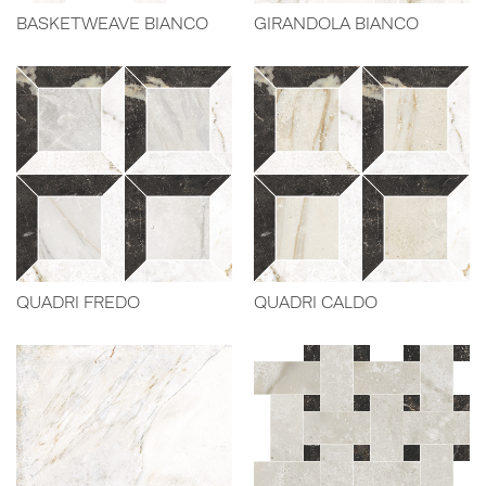
BASKETWEAVE BIANCO
GIRANDOLA BIANCO
QUADRI FREDO
QUADRI CALDO