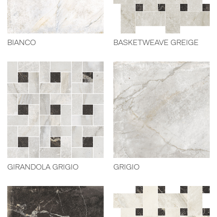
BIANCO
BASKETWEAVE GREIGE
GIRANDOLA GRIGIO
GRIGIO