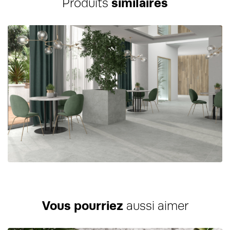
Produits
similaires
Vous pourriez
aussi aimer