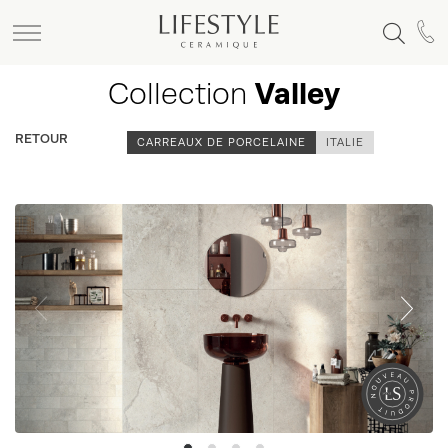
Collection
Valley
RETOUR
CARREAUX DE PORCELAINE
ITALIE