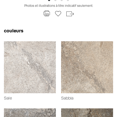
Photos et illustrations à titre indicatif seulement.
couleurs
Sale
Sabbia