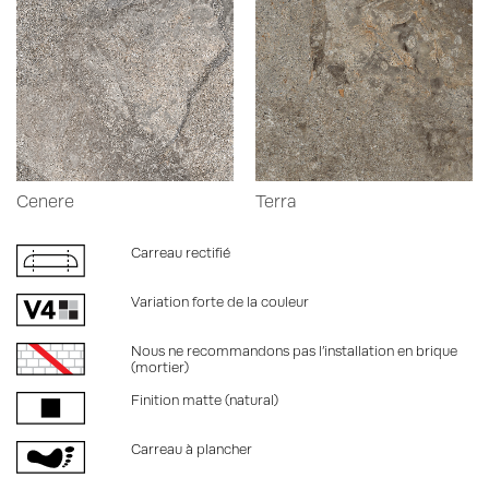
Cenere
Terra
Carreau rectifié
Variation forte de la couleur
Nous ne recommandons pas l’installation en brique
(mortier)
Finition matte (natural)
Carreau à plancher