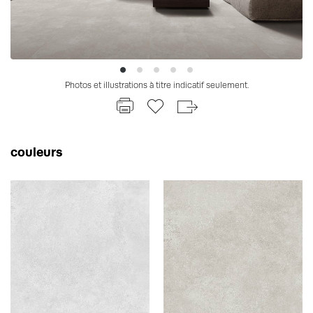
Photos et illustrations à titre indicatif seulement.
couleurs