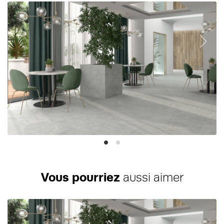
Vous pourriez
aussi aimer