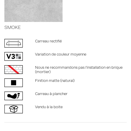
SMOKE
Carreau rectifié
Variation de couleur moyenne
Nous ne recommandons pas l’installation en brique
(mortier)
Finition matte (natural)
Carreau à plancher
Vendu à la boite