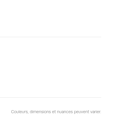
Couleurs, dimensions et nuances peuvent varier.