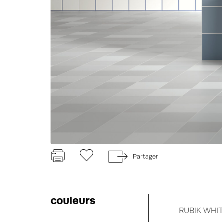
Partager
couleurs
RUBIK WHI