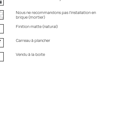
Nous ne recommandons pas l’installation en
brique (mortier)
Finition matte (natural)
Carreau à plancher
Vendu à la boite