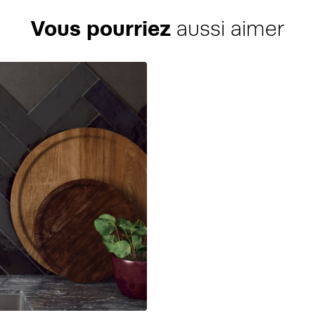
Vous pourriez
aussi aimer