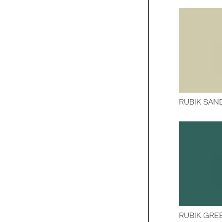
RUBIK SAN
RUBIK GRE