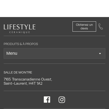
Obtenez un
devis
PRODUITS & À PROPOS
SALLE DE MONTRE
7165 Transcanadienne Ouest,
Saint-Laurent, H4T 1A2