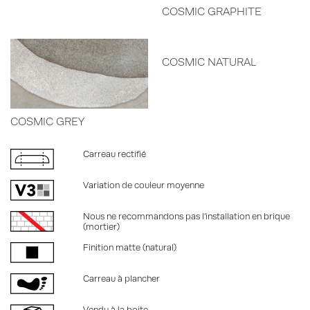
COSMIC GRAPHITE
COSMIC NATURAL
COSMIC GREY
Carreau rectifié
Variation de couleur moyenne
Nous ne recommandons pas l’installation en brique
(mortier)
Finition matte (natural)
Carreau à plancher
Vendu à la boite