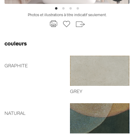
Photos et illustrations à titre indicatif seulement.
couleurs
GRAPHITE
GREY
NATURAL