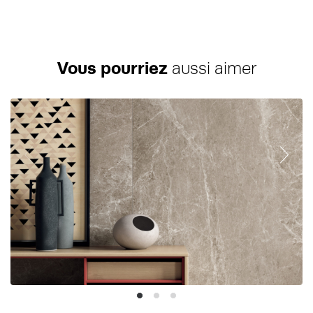
Vous pourriez
aussi aimer