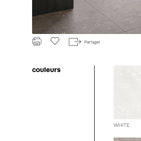
Partager
couleurs
WHITE