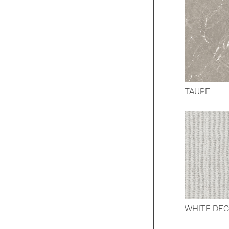
TAUPE
WHITE DE