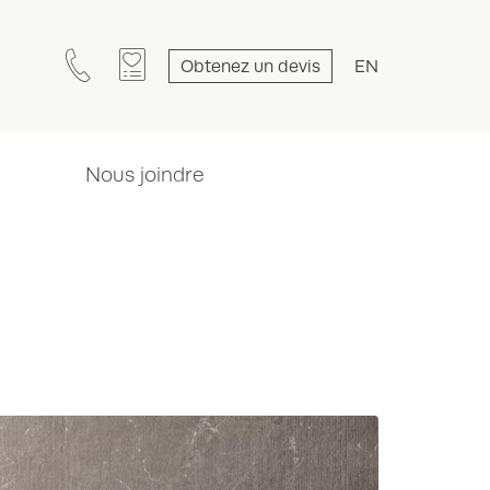
Obtenez un devis
EN
Nous joindre