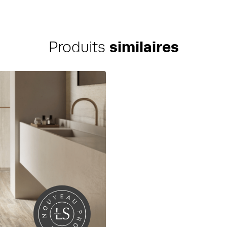
Produits
similaires