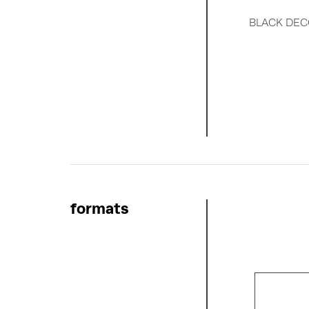
BLACK DE
formats