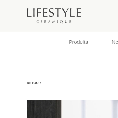
Produits
No
RETOUR