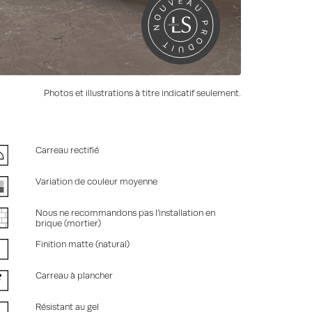
Photos et illustrations à titre indicatif seulement.
Carreau rectifié
Variation de couleur moyenne
Nous ne recommandons pas l’installation en
brique (mortier)
Finition matte (natural)
Carreau à plancher
Résistant au gel