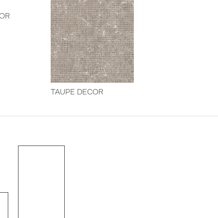
COR
TAUPE DECOR