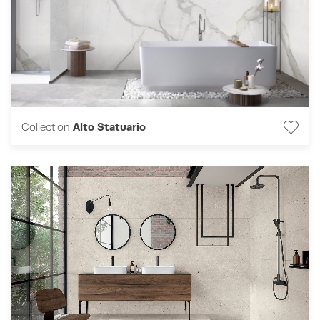
Collection
Alto Statuario