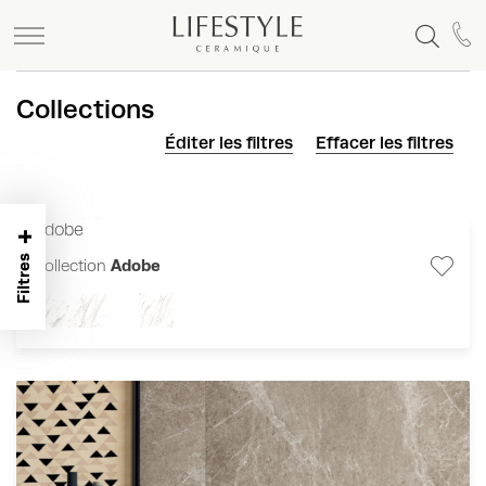
Collections
Éditer les filtres
Effacer les filtres
+
Filtres
Collection
Adobe