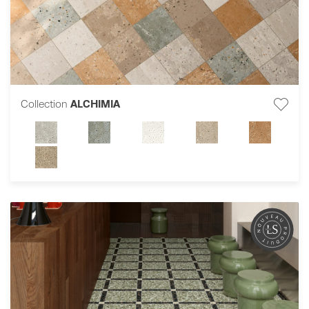
Collection
ALCHIMIA