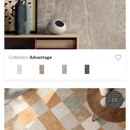
Collection
Advantage