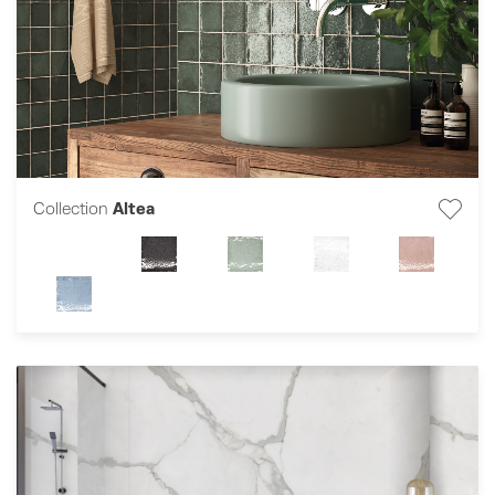
Collection
Altea