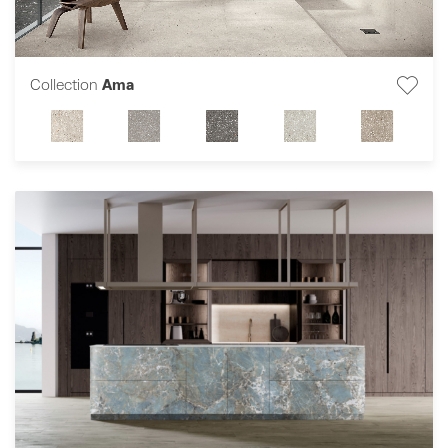
Collection
Ama