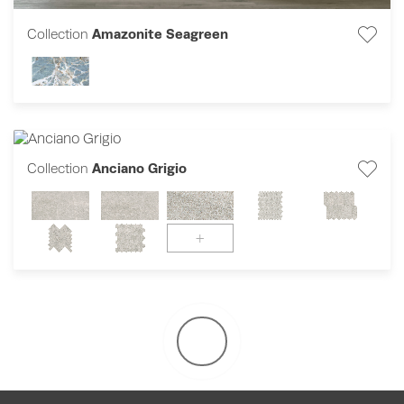
Collection
Amazonite Seagreen
Collection
Anciano Grigio
+