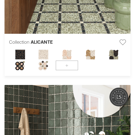
Collection
ALICANTE
+